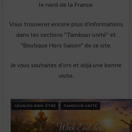
le nord de la France.
Vous trouverez encore plus d'informations
dans les sections "Tambour unité" et
"Boutique Hors Saison" de ce site.
Je vous souhaites d'ors et déjà une bonne
visite.
SÉANCES BIEN-ÊTRE
TAMBOUR UNITÉ