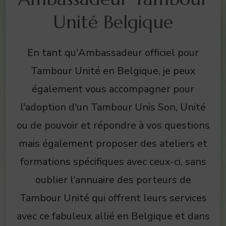
Unité Belgique
En tant qu'Ambassadeur officiel pour
Tambour Unité en Belgique, je peux
également vous accompagner pour
l'adoption d'un Tambour Unis Son, Unité
ou de pouvoir et répondre à vos questions
mais également proposer des ateliers et
formations spécifiques avec ceux-ci, sans
oublier l'annuaire des porteurs de
Tambour Unité qui offrent leurs services
avec ce fabuleux allié en Belgique et dans