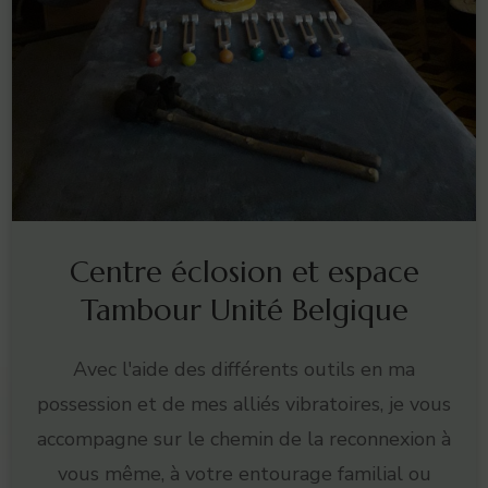
Centre éclosion et espace
Tambour Unité Belgique
Avec l'aide des différents outils en ma
possession et de mes alliés vibratoires, je vous
accompagne sur le chemin de la reconnexion à
vous même, à votre entourage familial ou