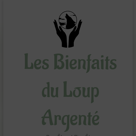
Les Bienfaits
du Loup
Argenté