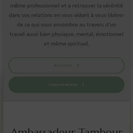
même professionnel et a retrouver la sérénité
dans vos relations en vous aidant à vous libérer
de ce qui vous encombre au travers d'un
travail aussi bien physique, mental, émotionnel
et même spirituel.
Activités
Consultations
Ambassadeur Tambour