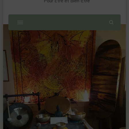
Pour Être et Bien-Être