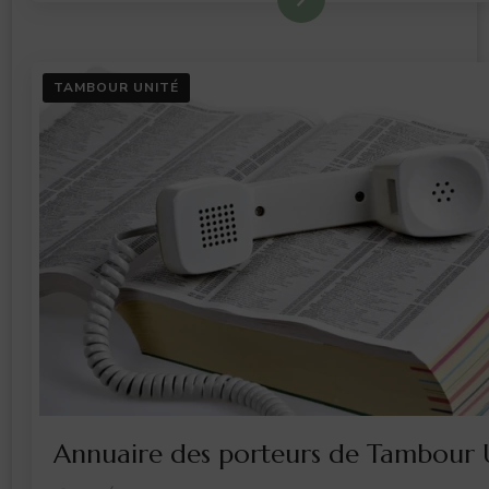
TAMBOUR UNITÉ
Annuaire des porteurs de Tambour 